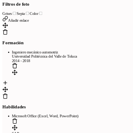
Filtros de foto
Grises
Sepia
Color
Añadir enlace
Formación
Ingeniero mecánico automotriz
Universidad Politécnica del Valle de Toluca
2014 - 2018
Habilidades
Microsoft Office (Excel, Word, PowerPoint)