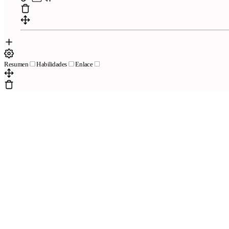
Resumen
Habilidades
Enlace