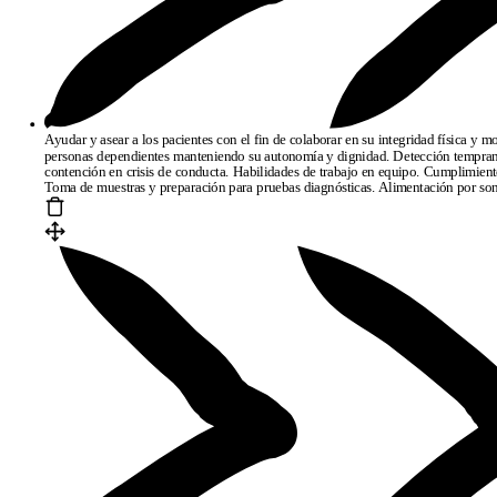
Ayudar y asear a los pacientes con el fin de colaborar en su integridad física y m
personas dependientes manteniendo su autonomía y dignidad. Detección temprana 
contención en crisis de conducta. Habilidades de trabajo en equipo. Cumplimient
Toma de muestras y preparación para pruebas diagnósticas. Alimentación por son