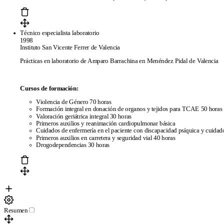
Técnico especialista laboratorio
1998
Instituto San Vicente Ferrer de Valencia
Prácticas en laboratorio de Amparo Barrachina en Menéndez Pidal de Valencia
Cursos de formación:
Violencia de Género 70 horas
Formación integral en donación de organos y tejidos para TCAE 50 horas
Valoración geriátrica integral 30 horas
Primeros auxilios y reanimación cardiopulmonar básica
Cuidados de enfermería en el paciente con discapacidad psíquica y cuidado
Primeros auxilios en carretera y seguridad vial 40 horas
Drogodependencias 30 horas
Resumen