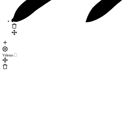
Viñetas