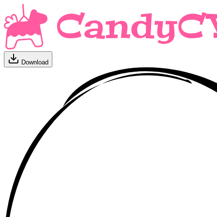
Download