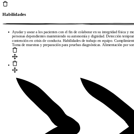
Habilidades
Ayudar y asear a los pacientes con el fin de colaborar en su integridad física y m
personas dependientes manteniendo su autonomía y dignidad. Detección temprana 
contención en crisis de conducta. Habilidades de trabajo en equipo. Cumplimient
Toma de muestras y preparación para pruebas diagnósticas. Alimentación por son