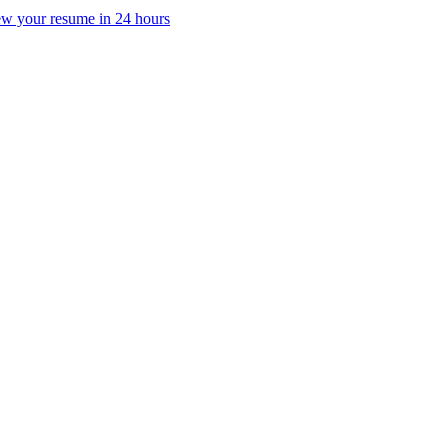
w your resume in 24 hours