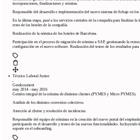
incorporaciones, finalizaciones y nómina.
Responsable del desarrollo e implementación del nuevo sistema de fichaje en los 
En la última etapa, pasé a los servicios centrales de la compañía para finalizar l
resto de los hoteles de la compañía.
Realización de la nómina de los hoteles de Barcelona.
Participación en el proceso de migración de nómina a SAP, gestionando la extrac
configuración en el nuevo software. Realización del testeo de los resultados para
Técnico Laboral Junior
,
Gesdocument
may 2014 - may 2016
Gestión integral de la nómina de distintos clientes (PYMES y Micro PYMES).
Análisis de los distintos convenios colectivos.
Atención al cliente y resolución de incidencias.
Responsable del equipo de nóminas en la creación del nuevo portal del empleado
participando en el desarrollo y testeo de las nuevas funcionalidades. Incluyendo l
soporte en el onboarding.