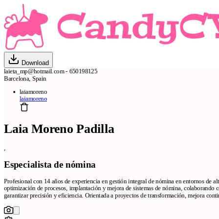
Download
laieta_mp@hotmail.com - 650198125
Barcelona, Spain
laiamoreno
laiamoreno
Laia Moreno Padilla
,
Especialista de nómina
Profesional con 14 años de experiencia en gestión integral de nómina en entornos de a
optimización de procesos, implantación y mejora de sistemas de nómina, colaborando c
garantizar precisión y eficiencia. Orientada a proyectos de transformación, mejora conti