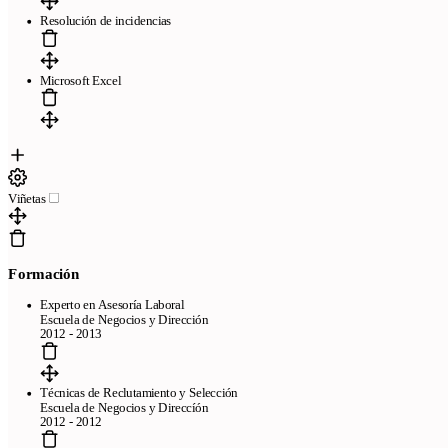
Resolución de incidencias
Microsoft Excel
Viñetas
Formación
Experto en Asesoría Laboral
Escuela de Negocios y Dirección
2012 - 2013
Técnicas de Reclutamiento y Selección
Escuela de Negocios y Direccíón
2012 - 2012