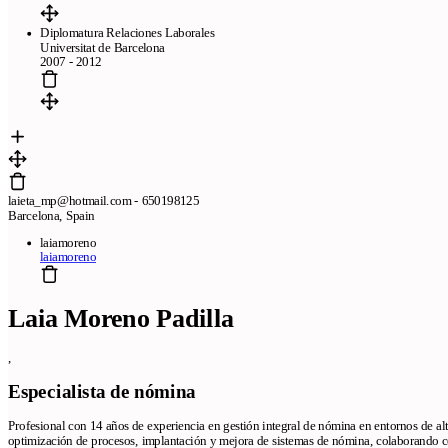
Diplomatura Relaciones Laborales
Universitat de Barcelona
2007 - 2012
laieta_mp@hotmail.com - 650198125
Barcelona, Spain
laiamoreno
laiamoreno
Laia Moreno Padilla
,
Especialista de nómina
Profesional con 14 años de experiencia en gestión integral de nómina en entornos de a
optimización de procesos, implantación y mejora de sistemas de nómina, colaborando c