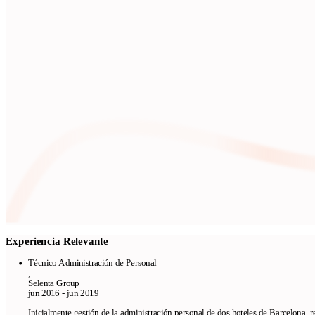
Experiencia Relevante
Técnico Administración de Personal
,
Selenta Group
jun 2016 - jun 2019
Inicialmente gestión de la administración personal de dos hoteles de Barcelona, r