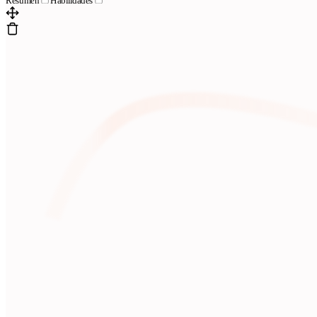
Resumen
Habilidades