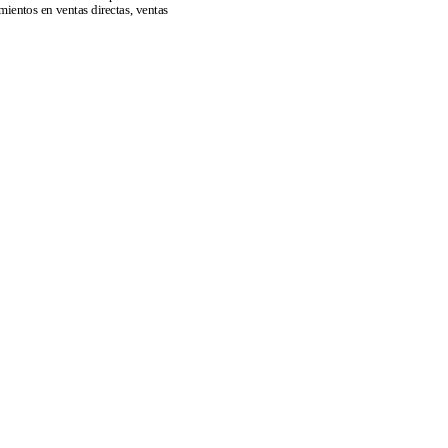
ientos en ventas directas, ventas