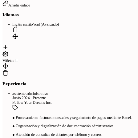
Añadir enlace
Idiomas
Inglés escrito/oral (Avanzado)
Viñetas
Experiencia
asistente administrativo
Junio 2024 - Presente
Follow Your Dreams Inc.
● Procesamiento facturas mensuales y seguimiento de pagos mediante Excel.
● Organización y digitalización de documentación administrativa.
● Atención de consultas de clientes por teléfono y correo.