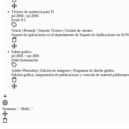
Técnico de asistencia para TI
jul 2004 - jul 2004
Icosís S.L.
Oracle | Remedy | Soporte Técnico | Gestión de clientes
Soporte de aplicaciones en el departamento de Soporte de Apllicaciones en AU
Editor gráfico
jul 2001 - sep 2001
Odiel Información
Adobe Photoshop | Edición de imágenes | Programas de diseño gráfico
Edición gráfica, maquetación de publicaciones y creación de material publicitario
Summary
Skills