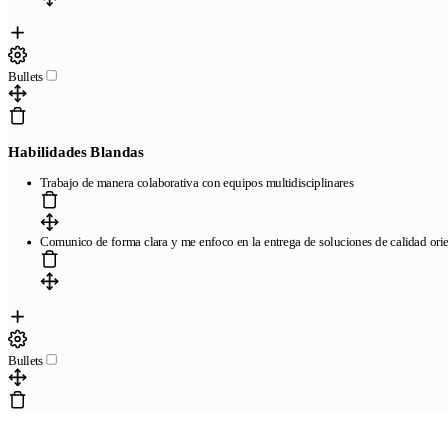
Bullets
Habilidades Blandas
Trabajo de manera colaborativa con equipos multidisciplinares
Comunico de forma clara y me enfoco en la entrega de soluciones de calidad orie
Bullets