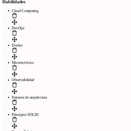
Habilidades
Cloud Computing
DevOps
Docker
Microservicios
Observabilidad
Patrones de arquitectura
Principios SOLID