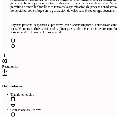
ganadería bovina y equinos y 4 años de experiencia en el sector financiero. Mi f
permitido desarrollar habilidades tanto en la optimización de procesos productivo
comerciales, con enfoque en la generación de valor para el sector agropecuario.
Soy una persona, responsable, proactiva con disposición para el aprendizaje con
retos. Mi motivación está orientada aplicar y expandir mis conocimientos contri
fortaleciendo mi desarrollo profesional.
Resumen
Habilidades
Trabajo en equipo
Comunicación Asertiva