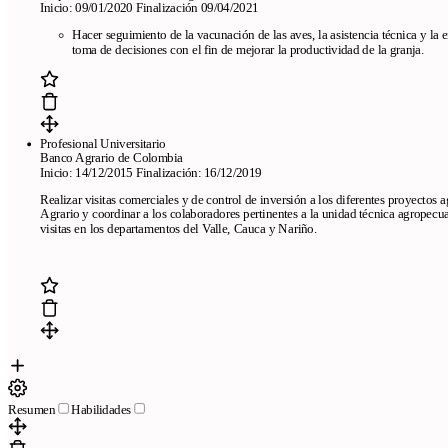
Inicio: 09/01/2020 Finalización 09/04/2021
Hacer seguimiento de la vacunación de las aves, la asistencia técnica y la e
toma de decisiones con el fin de mejorar la productividad de la granja.
Profesional Universitario
Banco Agrario de Colombia
Inicio: 14/12/2015 Finalización: 16/12/2019
Realizar visitas comerciales y de control de inversión a los diferentes proyectos
Agrario y coordinar a los colaboradores pertinentes a la unidad técnica agropecua
visitas en los departamentos del Valle, Cauca y Nariño.
Resumen
Habilidades