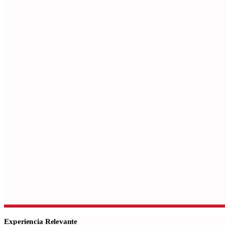
Experiencia Relevante