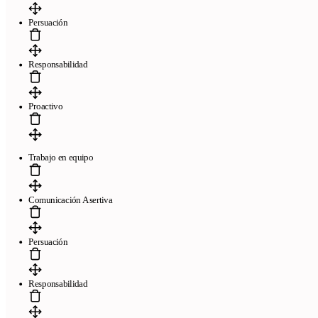
Persuación
Responsabilidad
Proactivo
Trabajo en equipo
Comunicación Asertiva
Persuación
Responsabilidad