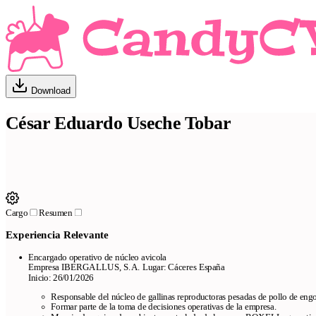
Download
César Eduardo Useche Tobar
Cargo
Resumen
Experiencia Relevante
Encargado operativo de núcleo avicola
Empresa IBERGALLUS, S.A. Lugar: Cáceres España
Inicio: 26/01/2026
Responsable del núcleo de gallinas reproductoras pesadas de pollo de eng
Formar parte de la toma de decisiones operativas de la empresa.