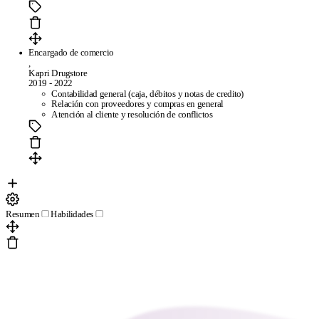
Encargado de comercio
,
Kapri Drugstore
2019 - 2022
Contabilidad general (caja, débitos y notas de credito)
Relación con proveedores y compras en general
Atención al cliente y resolución de conflictos
Resumen
Habilidades