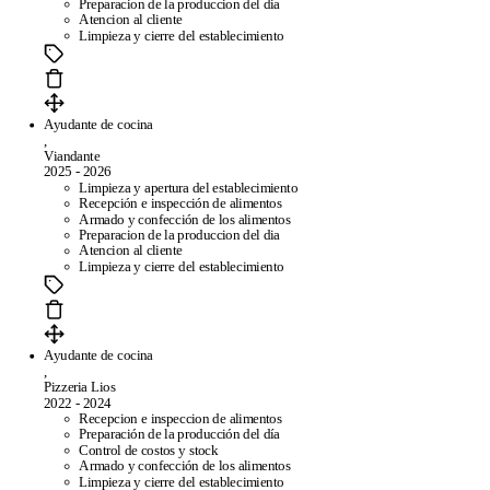
Preparacion de la produccion del dia
Atencion al cliente
Limpieza y cierre del establecimiento
Ayudante de cocina
,
Viandante
2025 - 2026
Limpieza y apertura del establecimiento
Recepción e inspección de alimentos
Armado y confección de los alimentos
Preparacion de la produccion del dia
Atencion al cliente
Limpieza y cierre del establecimiento
Ayudante de cocina
,
Pizzeria Lios
2022 - 2024
Recepcion e inspeccion de alimentos
Preparación de la producción del día
Control de costos y stock
Armado y confección de los alimentos
Limpieza y cierre del establecimiento