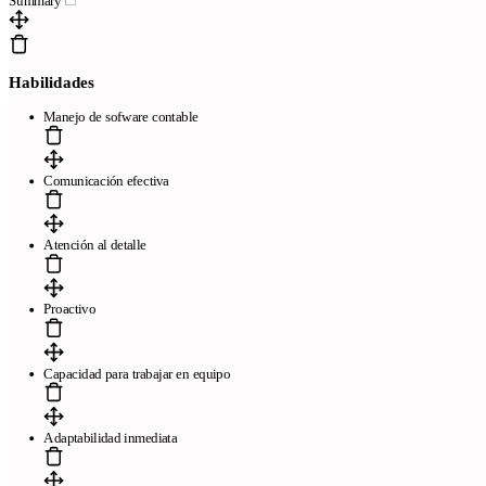
Summary
Habilidades
Manejo de sofware contable
Comunicación efectiva
Atención al detalle
Proactivo
Capacidad para trabajar en equipo
Adaptabilidad inmediata