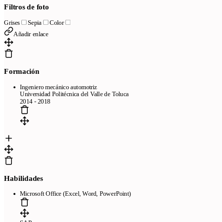
Filtros de foto
Grises
Sepia
Color
Añadir enlace
Formación
Ingeniero mecánico automotriz
Universidad Politécnica del Valle de Toluca
2014 - 2018
Habilidades
Microsoft Office (Excel, Word, PowerPoint)