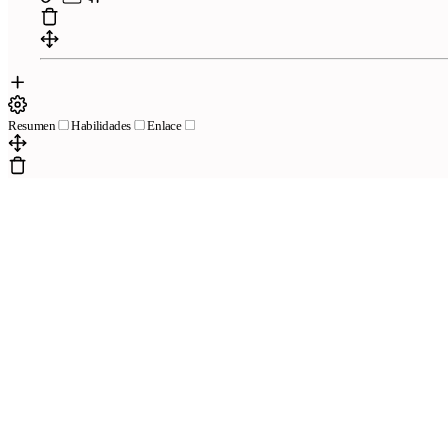
Resumen
Habilidades
Enlace