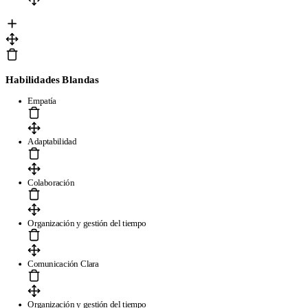
Habilidades Blandas
Empatía
Adaptabilidad
Colaboración
Organización y gestión del tiempo
Comunicación Clara
Organización y gestión del tiempo