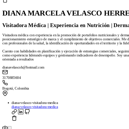
DIANA MARCELA VELASCO HERR
Visitadora Médica | Experiencia en Nutrición | Derma
Visitadora médica con experiencia en la promoción de portafolios nutricionales y derma
posicionamiento estratégico de marca y el cumplimiento de objetivos comerciales. Me d
con profesionales de la salud, la identificación de oportunidades en el territorio y la fide
Cuento con habilidades en planificación y ejecución de estrategias comerciales, seguimi
como experiencia liderando equipos y gestionando indicadores de desempeño. Soy una 
orientada a resultados
dianavelascoh@hotmail.com
3170885604
Bogotá, Colombia
diana-velasco-visitadora-medica
diana-velasco-visitadora-medica