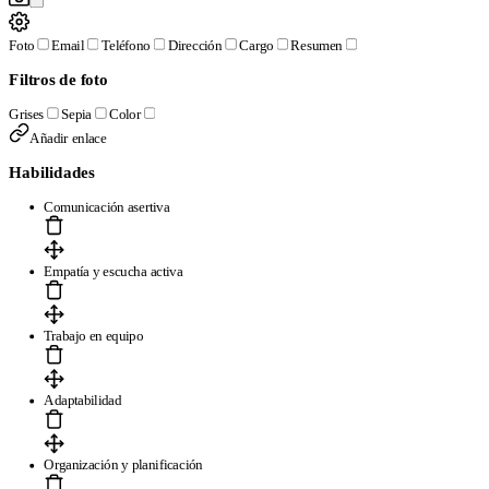
Foto
Email
Teléfono
Dirección
Cargo
Resumen
Filtros de foto
Grises
Sepia
Color
Añadir enlace
Habilidades
Comunicación asertiva
Empatía y escucha activa
Trabajo en equipo
Adaptabilidad
Organización y planificación