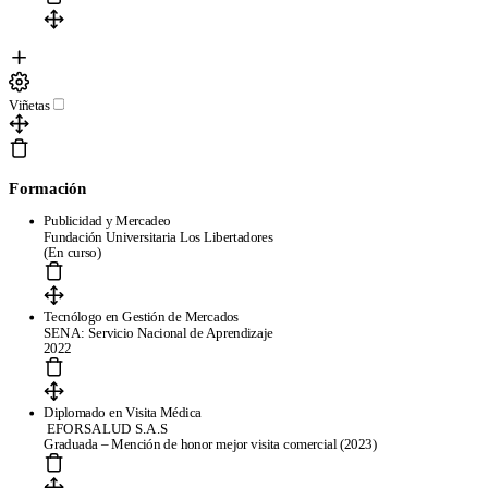
Viñetas
Formación
Publicidad y Mercadeo
Fundación Universitaria Los Libertadores
(En curso)
Tecnólogo en Gestión de Mercados
SENA: Servicio Nacional de Aprendizaje
2022
Diplomado en Visita Médica
EFORSALUD S.A.S
Graduada – Mención de honor mejor visita comercial (2023)