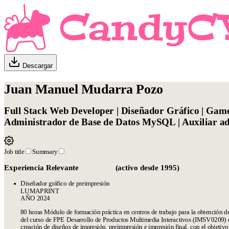
Descargar
Juan Manuel Mudarra Pozo
Full Stack Web Developer | Diseñador Gráfico | Game
Administrador de Base de Datos MySQL | Auxiliar ad
Job title
Summary
Experiencia Relevante (activo desde 1995)
Diseñador gráfico de preimpresión
LUMAPRINT
AÑO 2024
80 horas Módulo de formación práctica en centros de trabajo para la obtención del
del curso de FPE Desarrollo de Productos Multimedia Interactivos (IMSV0209) 
creación de diseños de impresión, preimpresión e impresión final, con el objetivo