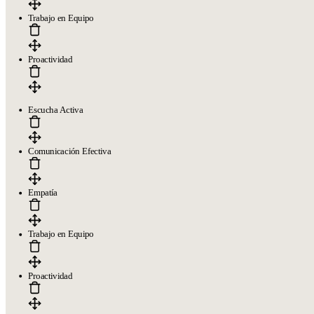
Trabajo en Equipo
Proactividad
Escucha Activa
Comunicación Efectiva
Empatía
Trabajo en Equipo
Proactividad