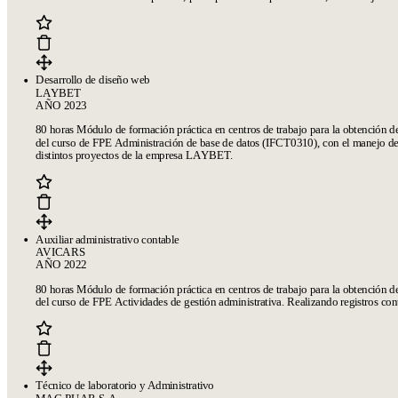
Desarrollo de diseño web
LAYBET
AÑO 2023
80 horas Módulo de formación práctica en centros de trabajo para la obtención del
del curso de FPE Administración de base de datos (IFCT0310), con el mane
distintos proyectos de la empresa LAYBET.
Auxiliar administrativo contable
AVICARS
AÑO 2022
80 horas Módulo de formación práctica en centros de trabajo para la obtención del
del curso de FPE Actividades de gestión administrativa. Realizando registros con
Técnico de laboratorio y Administrativo