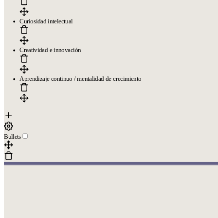
Curiosidad intelectual
Creatividad e innovación
Aprendizaje continuo / mentalidad de crecimiento
Bullets