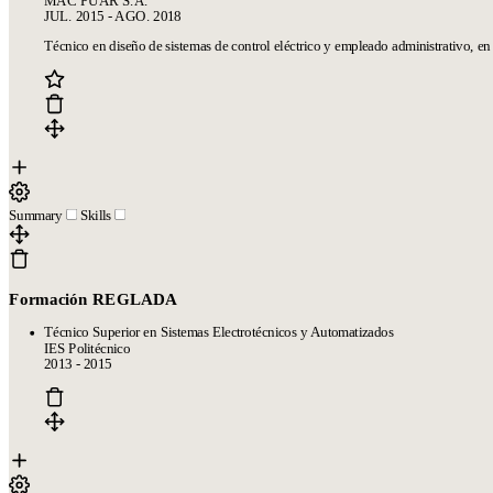
MAC PUAR S.A.
JUL. 2015 - AGO. 2018
Técnico en diseño de sistemas de control eléctrico y empleado administrativo, en
Summary
Skills
Formación REGLADA
Técnico Superior en Sistemas Electrotécnicos y Automatizados
IES Politécnico
2013 - 2015