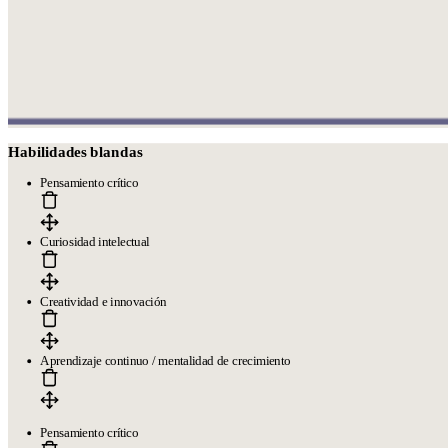
Habilidades blandas
Pensamiento crítico
Curiosidad intelectual
Creatividad e innovación
Aprendizaje continuo / mentalidad de crecimiento
Pensamiento crítico