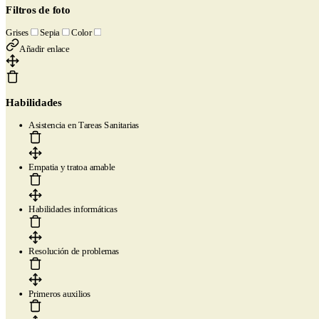
Filtros de foto
Grises
Sepia
Color
Añadir enlace
Habilidades
Asistencia en Tareas Sanitarias
Empatia y tratoa amable
Habilidades informáticas
Resolución de problemas
Primeros auxilios