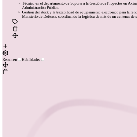
Técnico en el departamento de Soporte a la Gestión de Proyectos en Axian
Administración Pública.
Gestión del stock y la trazabilidad de equipamiento electrónico para la ren
Ministerio de Defensa, coordinando la logística de más de un centenar de 
Resumen
Habilidades