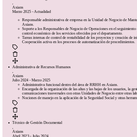
,
Axians
Marzo 2025 - Actualidad
Responsable administrativa de empresa en la Unidad de Negocio de Mante
Axians.
Soporte a los Responsables de Negocio de Operaciones en el seguimiento
control económico de los servicios ofrecidos por el departamento.
Tareas internas de control de rentabilidad de los proyectos y creación de i
Cooperación activa en los procesos de automatización de procedimientos.
Administrativa de Recursos Humanos
,
Axians
Julio 2024 - Marzo 2025
Administrativa funcional dentro del área de RRHH en Axians.
Encargada de la organización de las altas y las bajas de los usuarios, la ges
comunicaciones trasversales con otras Unidades de Negocio entre otras lab
Nociones de manejo en la aplicación de la Seguridad Social y otras herram
Técnico de Gestión Documental
,
Axians
Abril 2023 - Julio 2024