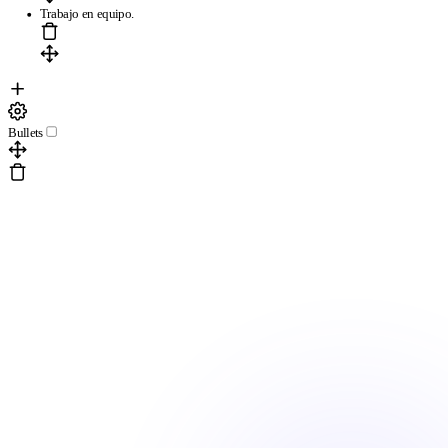
Trabajo en equipo.
Bullets