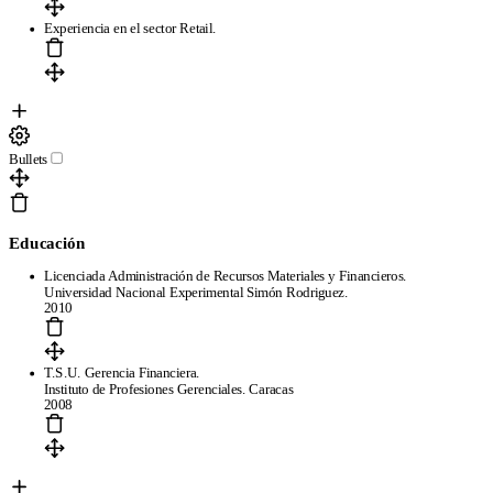
Experiencia en el sector Retail.
Bullets
Educación
Licenciada Administración de Recursos Materiales y Financieros.
Universidad Nacional Experimental Simón Rodriguez.
2010
T.S.U. Gerencia Financiera.
Instituto de Profesiones Gerenciales. Caracas
2008