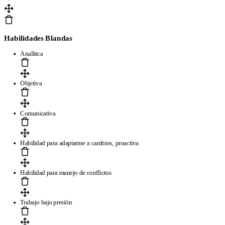
Habilidades Blandas
Analítica
Objetiva
Comunicativa
Habilidad para adaptarme a cambios, proactiva
Habilidad para manejo de conflictos
Trabajo bajo presión