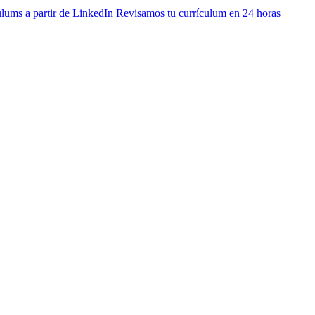
lums a partir de LinkedIn
Revisamos tu currículum en 24 horas