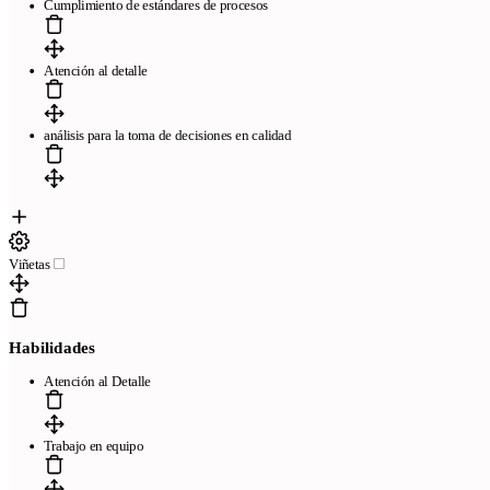
Cumplimiento de estándares de procesos
Atención al detalle
análisis para la toma de decisiones en calidad
Viñetas
Habilidades
Atención al Detalle
Trabajo en equipo