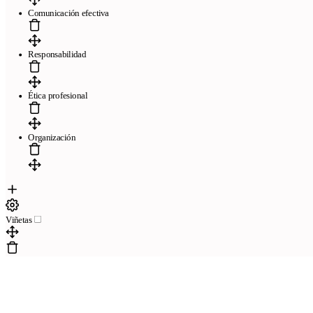
Comunicación efectiva
Responsabilidad
Ética profesional
Organización
Viñetas