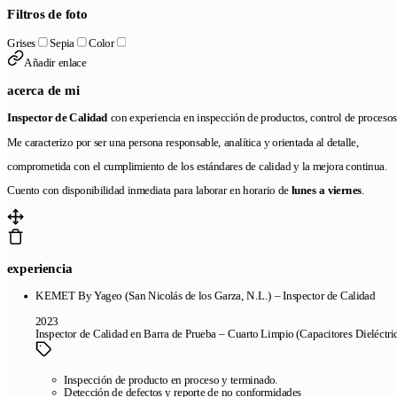
Filtros de foto
Grises
Sepia
Color
Añadir enlace
acerca de mi
Inspector de Calidad
con experiencia en inspección de productos, control de procesos
Me caracterizo por ser una persona responsable, analítica y orientada al detalle,
comprometida con el cumplimiento de los estándares de calidad y la mejora continua.
Cuento con disponibilidad inmediata para laborar en horario de
lunes a viernes
.
experiencia
KEMET By Yageo (San Nicolás de los Garza, N.L.)
2023
Inspector de Calidad en Barra de Prueba – Cuarto Limpio (Capacitores Dieléctri
Inspección de producto en proceso y terminado.
Detección de defectos y reporte de no conformidades