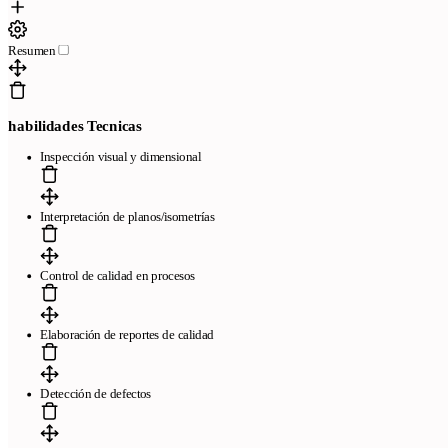
Resumen
habilidades Tecnicas
Inspección visual y dimensional
Interpretación de planos/isometrías
Control de calidad en procesos
Elaboración de reportes de calidad
Detección de defectos