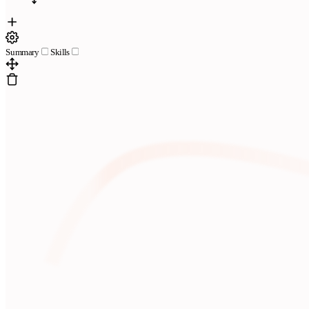
Summary
Skills