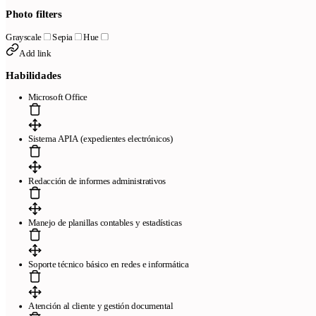
Photo filters
Grayscale
Sepia
Hue
Add link
Habilidades
Microsoft Office
Sistema APIA (expedientes electrónicos)
Redacción de informes administrativos
Manejo de planillas contables y estadísticas
Soporte técnico básico en redes e informática
Atención al cliente y gestión documental