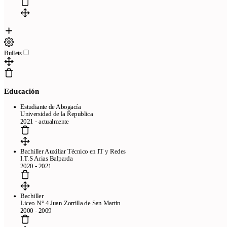
Bullets
Educación
Estudiante de Abogacía
Universidad de la Republica
2021 - actualmente
Bachiller Auxiliar Técnico en IT y Redes
I.T.S Arias Balparda
2020 - 2021
Bachiller
Liceo N° 4 Juan Zorrilla de San Martin
2000 - 2009