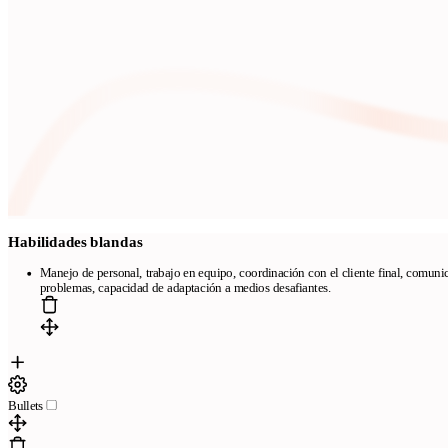
Habilidades blandas
Manejo de personal, trabajo en equipo, coordinación con el cliente final, comunic
problemas, capacidad de adaptación a medios desafiantes.
Bullets