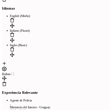
Idiomas
English (Medio)
Italiano (Fluent)
Ingles (Basic)
Bullets
Experiencia Relevante
Agente de Policía
,
Ministerio del Interior - Uruguay.